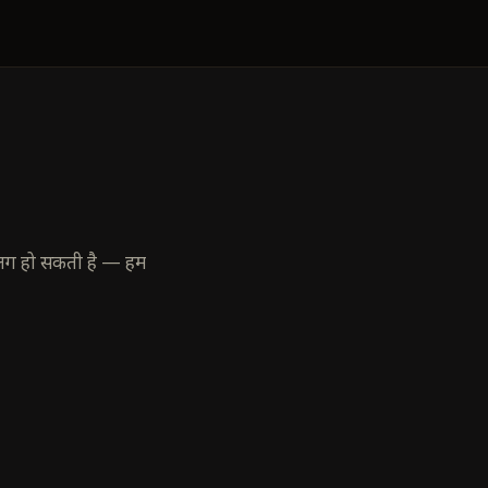
अलग हो सकती है — हम