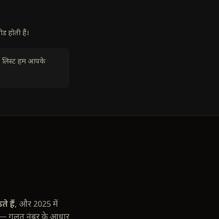
ड होती हैं।
री लिस्ट हम आपके
े हैं
, और 2025 में
ते — गलत नंबर के आधार