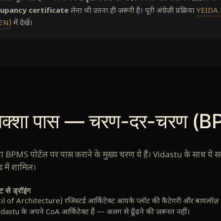
upancy certificate
लेना भी उतना ही ज़रूरी है। पूरी अंग्रेज़ी प्रक्रिया
YEIDA 
(EN)
में देखें।
क्शा पास — चरण-दर-चरण (
 BPMS पोर्टल पर पास कराने के मुख्य चरण ये हैं। Vidastu के साथ ये 
 में शामिल।
 से ड्रॉइंग
of Architecture) रजिस्टर्ड आर्किटेक्ट आपके प्लॉट की कैटेगरी और बायलॉज़ क
 Vidastu के अपने CoA आर्किटेक्ट हैं — अलग से ढूँढने की ज़रूरत नहीं।