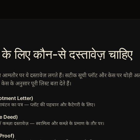
 के लिए कौन-से दस्तावेज़ चाहिए
मतौर पर ये दस्तावेज़ लगते हैं। सटीक सूची प्लॉट और केस पर थोड़ी 
स के अनुसार पूरी लिस्ट बता देते हैं।
lotment Letter)
वंटन का पत्र — प्लॉट की पहचान और कैटेगरी के लिए।
se Deed)
 / कब्ज़ा दस्तावेज़ — स्वामित्व और कब्ज़े के प्रमाण के तौर पर।
 Proof)